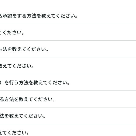
込承認をする方法を教えてください。
てください。
方法を教えてください。
教えてください。
sy）を行う方法を教えてください。
する方法を教えてください。
方法を教えてください。
えてください。