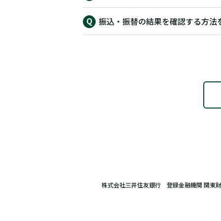
振込・振替の結果を確認する方法
株式会社三井住友銀行 登録金融機関 関東