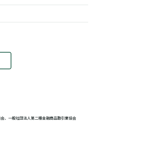
協会、一般社団法人第二種金融商品取引業協会