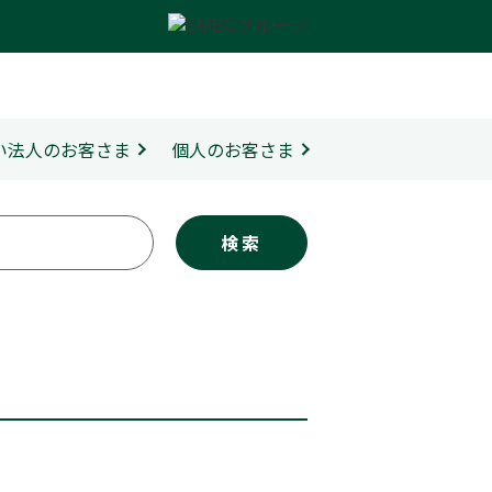
ない法人のお客さま
個人のお客さま