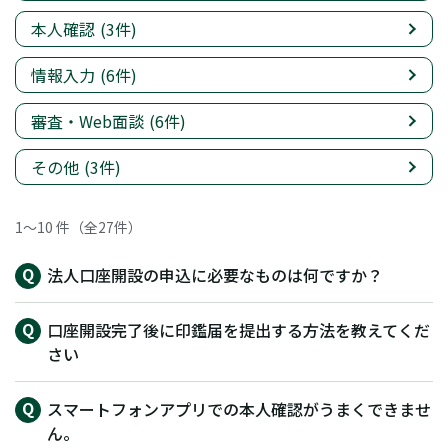
本人確認
(3件)
情報入力
(6件)
審査・Web面談
(6件)
その他
(3件)
1～10 件（全27件）
法人口座開設の申込に必要なものは何ですか？
口座開設完了後に印鑑届を提出する方法を教えてくだ
さい
スマートフォンアプリでの本人確認がうまくできませ
ん。