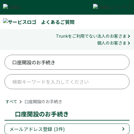
よくあるご質問
Trunkをご利用でない法人のお客さま
個人のお客さま
すべて
>
口座開設のお手続き
口座開設のお手続き
メールアドレス登録
(3件)