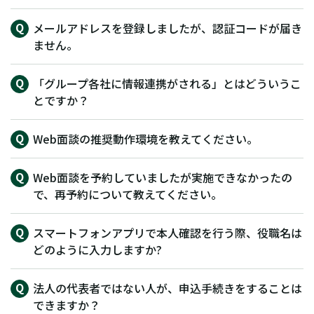
メールアドレスを登録しましたが、認証コードが届き
ません。
「グループ各社に情報連携がされる」とはどういうこ
とですか？
Web面談の推奨動作環境を教えてください。
Web面談を予約していましたが実施できなかったの
で、再予約について教えてください。
スマートフォンアプリで本人確認を行う際、役職名は
どのように入力しますか?
法人の代表者ではない人が、申込手続きをすることは
できますか？