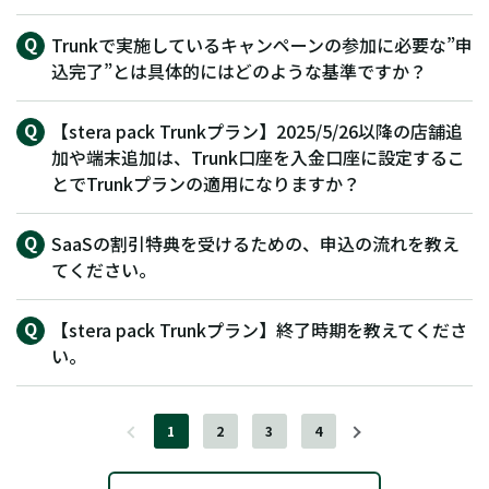
Trunkで実施しているキャンペーンの参加に必要な”申
込完了”とは具体的にはどのような基準ですか？
【stera pack Trunkプラン】2025/5/26以降の店舗追
加や端末追加は、Trunk口座を入金口座に設定するこ
とでTrunkプランの適用になりますか？
SaaSの割引特典を受けるための、申込の流れを教え
てください。
【stera pack Trunkプラン】終了時期を教えてくださ
い。
1
2
3
4