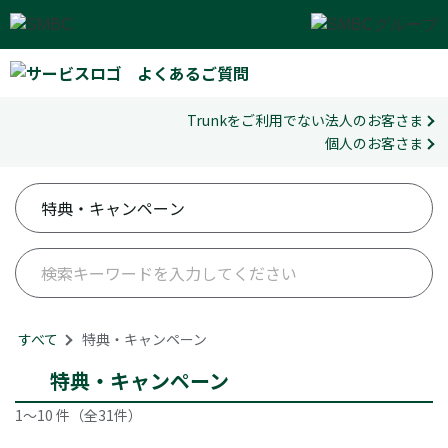
よくあるご質問
Trunkをご利用でない法人のお客さま
個人のお客さま
すべて
>
特典・キャンペーン
特典・キャンペーン
1～10 件（全31件）