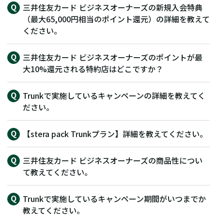
三井住友カード ビジネスオーナーズの新規入会特典
（最大65,000円相当のポイント還元）の詳細を教えて
ください。
三井住友カード ビジネスオーナーズのポイントが最
大10%還元される特約店はどこですか？
Trunkで実施しているキャンペーンの詳細を教えてく
ださい。
【stera pack Trunkプラン】詳細を教えてください。
三井住友カード ビジネスオーナーズの商品性につい
て教えてください。
Trunkで実施しているキャンペーン期間がいつまでか
教えてください。