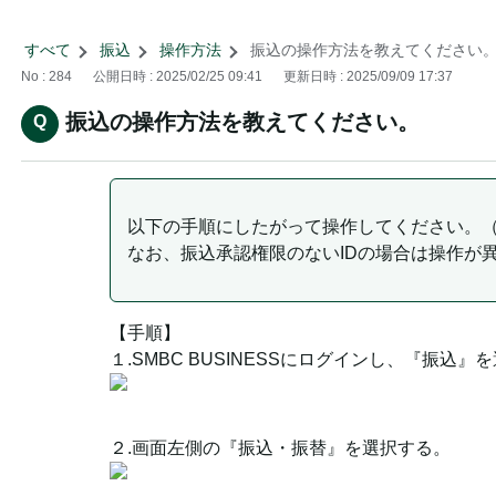
すべて
>
振込
>
操作方法
>
振込の操作方法を教えてください
No : 284
公開日時 : 2025/02/25 09:41
更新日時 : 2025/09/09 17:37
振込の操作方法を教えてください。
以下の手順にしたがって操作してください。
なお、振込承認権限のないIDの場合は操作が
【手順】
１.SMBC BUSINESSにログインし、『振込』
２.画面左側の『振込・振替』を選択する。