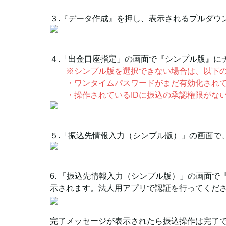
３.『データ作成』を押し、表示されるプルダウ
４.「出金口座指定」の画面で『シンプル版』に
※シンプル版を選択できない場合は、以下
・ワンタイムパスワードがまだ有効化され
・操作されているIDに振込の承認権限がな
５.「振込先情報入力（シンプル版）」の画面で
6. 「振込先情報入力（シンプル版）」の画面
示されます。法人用アプリで認証を行ってくだ
完了メッセージが表示されたら振込操作は完了