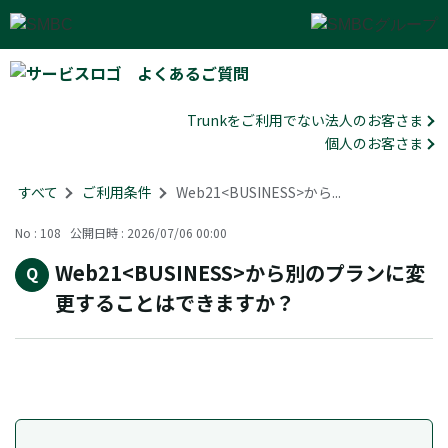
よくあるご質問
Trunkをご利用でない法人のお客さま
個人のお客さま
すべて
>
ご利用条件
>
Web21<BUSINESS>から...
No : 108
公開日時 : 2026/07/06 00:00
Web21<BUSINESS>から別のプランに変
更することはできますか？