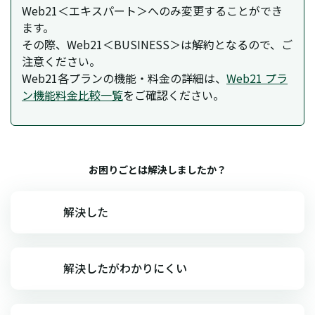
Web21＜エキスパート＞へのみ変更することができ
ます。
その際、
Web21＜BUSINESS＞は解約となるので、ご
注意ください。
Web21各プランの機能・料金の詳細は、
Web21 プラ
ン機能料金比較一覧
をご確認ください。
お困りごとは解決しましたか？
解決した
解決したがわかりにくい