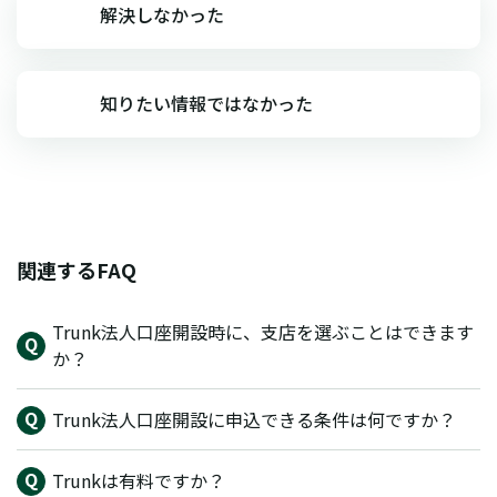
解決しなかった
知りたい情報ではなかった
関連するFAQ
Trunk法人口座開設時に、支店を選ぶことはできます
か？
Trunk法人口座開設に申込できる条件は何ですか？
Trunkは有料ですか？