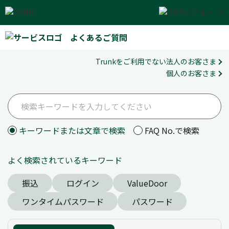
よくあるご質問
Trunkをご利用でない法人のお客さま
個人のお客さま
キーワードまたは文章で検索
FAQ No.で検索
よく検索されているキーワード
振込
ログイン
ValueDoor
ワンタイムパスワード
パスワード