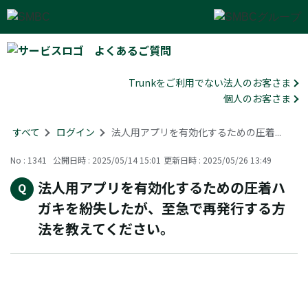
よくあるご質問
Trunkをご利用でない法人のお客さま
個人のお客さま
すべて
>
ログイン
>
法人用アプリを有効化するための圧着...
No : 1341
公開日時 : 2025/05/14 15:01
更新日時 : 2025/05/26 13:49
法人用アプリを有効化するための圧着ハ
ガキを紛失したが、至急で再発行する方
法を教えてください。