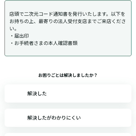
店頭で二次元コード通知書を発行いたします。以下を
お持ちの上、最寄りの法人受付支店までご来店くださ
い。
・届出印
・お手続者さまの本人確認書類
お困りごとは解決しましたか？
解決した
解決したがわかりにくい