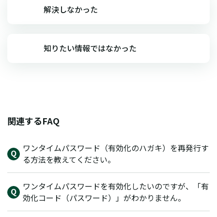
解決しなかった
知りたい情報ではなかった
関連するFAQ
ワンタイムパスワード（有効化のハガキ）を再発行す
る方法を教えてください。
ワンタイムパスワードを有効化したいのですが、「有
効化コード（パスワード）」がわかりません。