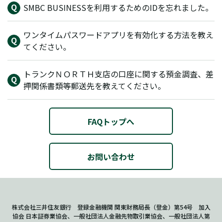
SMBC BUSINESSを利用するためのIDを忘れました。
ワンタイムパスワードアプリを有効化する方法を教え
てください。
トランクＮＯＲＴＨ支店の口座に関する預金調査、差
押関係書類等郵送先を教えてください。
FAQトップへ
お問い合わせ
株式会社三井住友銀行 登録金融機関 関東財務局長（登金）第54号 加入
協会 日本証券業協会、一般社団法人金融先物取引業協会、一般社団法人第