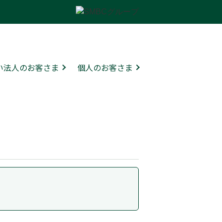
ない法人のお客さま
個人のお客さま