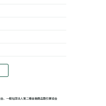
協会、一般社団法人第二種金融商品取引業協会