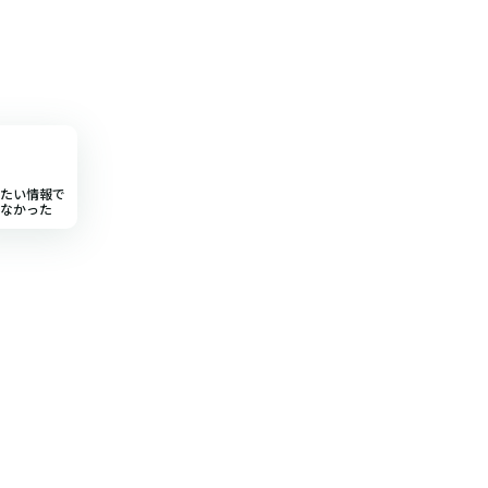
たい情報で
なかった