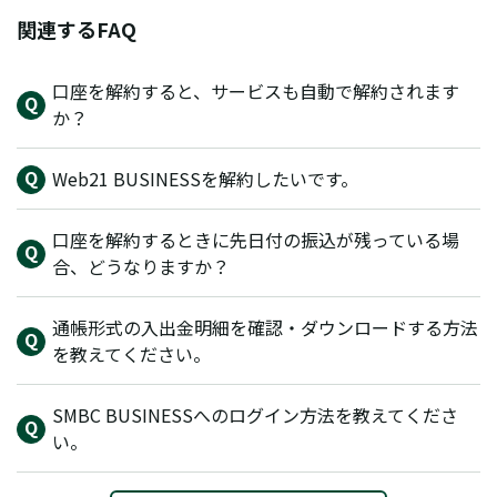
関連するFAQ
口座を解約すると、サービスも自動で解約されます
か？
Web21 BUSINESSを解約したいです。
口座を解約するときに先日付の振込が残っている場
合、どうなりますか？
通帳形式の入出金明細を確認・ダウンロードする方法
を教えてください。
SMBC BUSINESSへのログイン方法を教えてくださ
い。