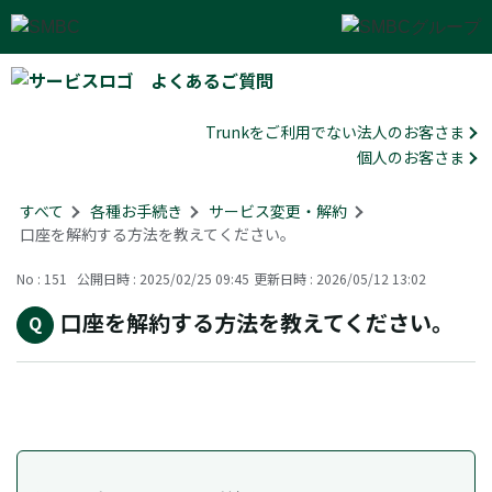
よくあるご質問
Trunkをご利用でない法人のお客さま
個人のお客さま
すべて
>
各種お手続き
>
サービス変更・解約
>
口座を解約する方法を教えてください。
No : 151
公開日時 : 2025/02/25 09:45
更新日時 : 2026/05/12 13:02
口座を解約する方法を教えてください。