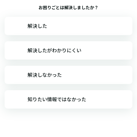
お困りごとは解決しましたか？
解決した
解決したがわかりにくい
解決しなかった
知りたい情報ではなかった