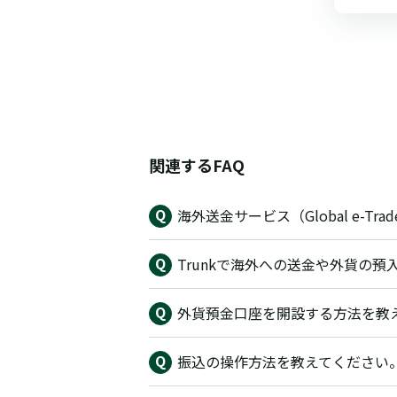
関連するFAQ
海外送金サービス（Global e-
Trunkで海外への送金や外貨の預
外貨預金口座を開設する方法を教
振込の操作方法を教えてください