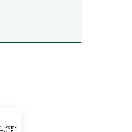
たい情報で
なかった