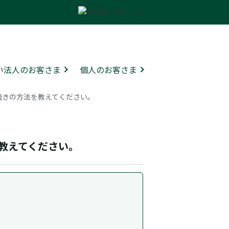
ない法人のお客さま
個人のお客さま
更手続きの方法を教えてください。
を教えてください。