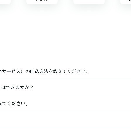
Tradeサービス）の申込方法を教えてください。
入はできますか？
えてください。
。