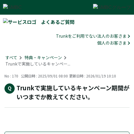
よくあるご質問
Trunkをご利用でない法人のお客さま
個人のお客さま
すべて
>
特典・キャンペーン
>
Trunkで実施しているキャンペー...
No : 170
公開日時 : 2025/09/01 08:00
更新日時 : 2026/01/19 10:10
Trunkで実施しているキャンペーン期間が
いつまでか教えてください。