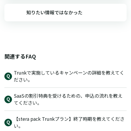
知りたい情報ではなかった
関連するFAQ
Trunkで実施しているキャンペーンの詳細を教えてく
ださい。
SaaSの割引特典を受けるための、申込の流れを教え
てください。
【stera pack Trunkプラン】終了時期を教えてくださ
い。