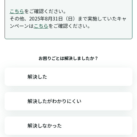
こちら
をご確認ください。
その他、2025年8月31日（日）まで実施していたキャ
ンペーンは
こちら
をご確認ください。
お困りごとは解決しましたか？
解決した
解決したがわかりにくい
解決しなかった