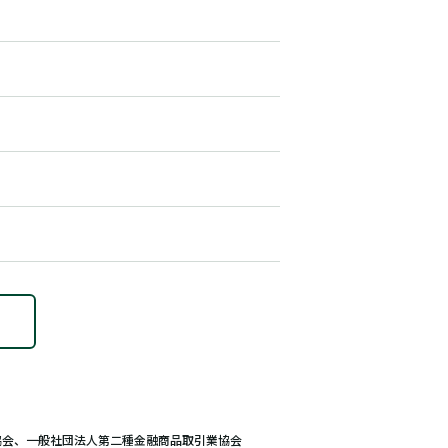
協会、一般社団法人第二種金融商品取引業協会