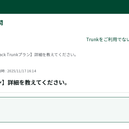
問
Trunkをご利用で
 pack Trunkプラン】詳細を教えてください。
 : 2025/11/17 16:14
nkプラン】詳細を教えてください。
。