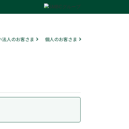
ない法人のお客さま
個人のお客さま