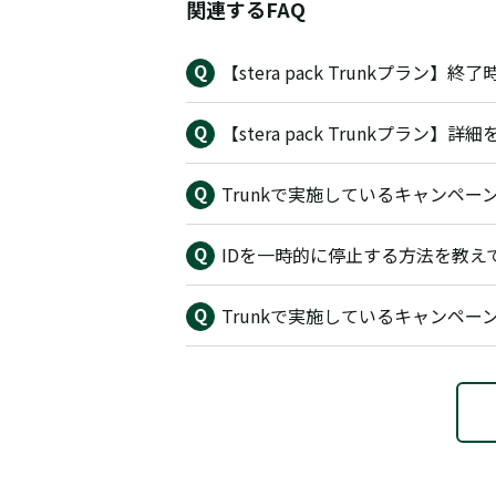
関連するFAQ
【stera pack Trunkプラン
【stera pack Trunkプラン
Trunkで実施しているキャンペ
IDを一時的に停止する方法を教え
Trunkで実施しているキャンペ