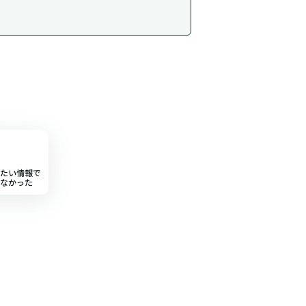
たい情報で
なかった