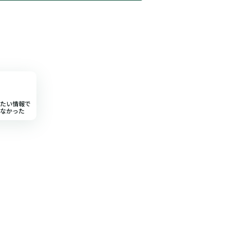
たい情報で
なかった