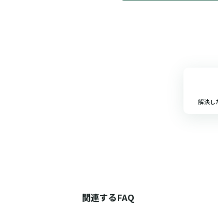
解決し
関連するFAQ