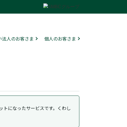
ない法人のお客さま
個人のお客さま
がセットになったサービスです。くわし