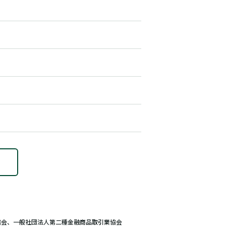
協会、一般社団法人第二種金融商品取引業協会