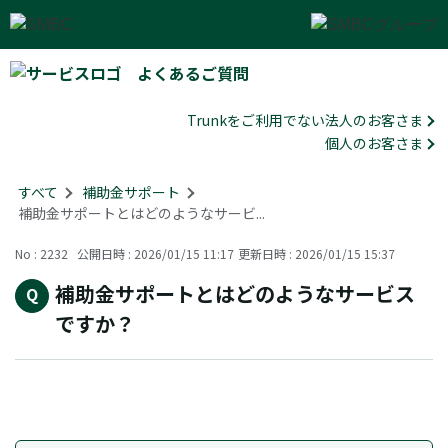
よくあるご質問
Trunkをご利用でない法人のお客さま
個人のお客さま
すべて
>
補助金サポート
>
補助金サポートとはどのようなサービ...
No : 2232
公開日時 : 2026/01/15 11:17
更新日時 : 2026/01/15 15:37
補助金サポートとはどのようなサービス
ですか？