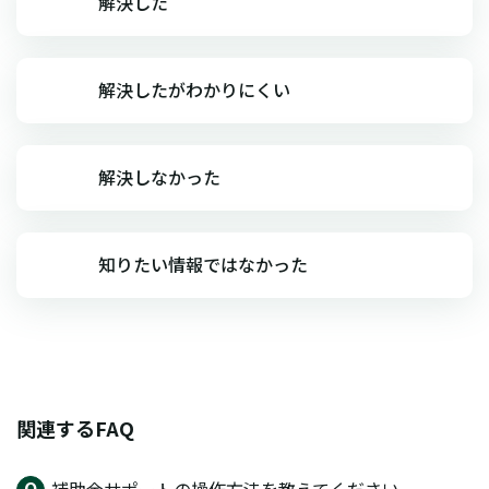
解決した
解決したがわかりにくい
解決しなかった
知りたい情報ではなかった
関連するFAQ