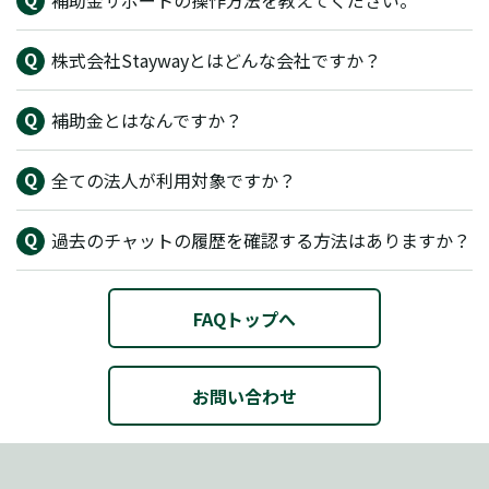
補助金サポートの操作方法を教えてください。
株式会社Staywayとはどんな会社ですか？
補助金とはなんですか？
全ての法人が利用対象ですか？
過去のチャットの履歴を確認する方法はありますか？
FAQトップへ
お問い合わせ