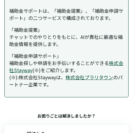
補助金サポートは、「補助金提案」、「補助金申請サ
ポート」の二つサービスで構成されております。
「補助金提案」
チャットでのやりとりをもとに、AIが貴社に最適な補
助金情報を提供します。
「補助金申請サポート」
補助金探しや申請をお手伝いすることができる
株式会
社Stayway
(※)をご紹介します。
(※):株式会社Staywayは、
株式会社プラリタウン
のパ
ートナー企業です。
お困りごとは解決しましたか？