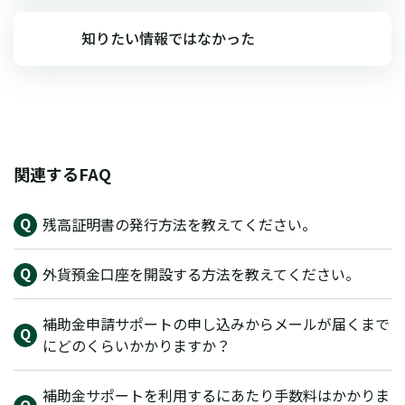
知りたい情報ではなかった
関連するFAQ
残高証明書の発行方法を教えてください。
外貨預金口座を開設する方法を教えてください。
補助金申請サポートの申し込みからメールが届くまで
にどのくらいかかりますか？
補助金サポートを利用するにあたり手数料はかかりま