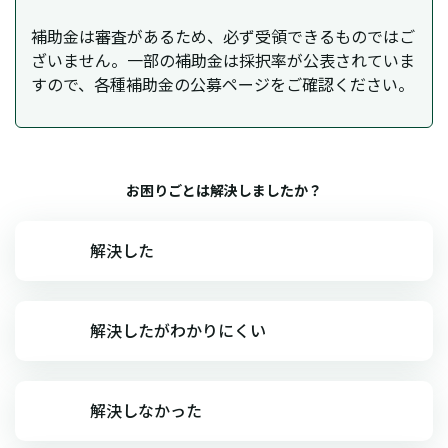
補助金は審査があるため、必ず受領できるものではご
ざいません。一部の補助金は採択率が公表されていま
すので、各種補助金の公募ページをご確認ください。
お困りごとは解決しましたか？
解決した
解決したがわかりにくい
解決しなかった