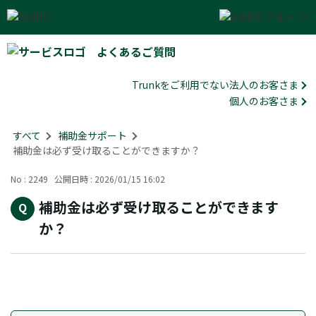
よくあるご質問
Trunkをご利用でない法人のお客さま
個人のお客さま
すべて
>
補助金サポート
>
補助金は必ず受け取ることができますか？
No : 2249
公開日時 : 2026/01/15 16:02
補助金は必ず受け取ることができます
か？