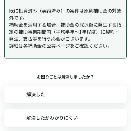
既に投資済み（契約済み）の案件は原則補助金の対象
外です。
補助金を活用する場合、補助金の採択後に発生する指
定の補助事業期間内（平均半年～1年程度）に契約・
発注、支払等を行う必要がございます。
詳細は各補助金の公募ページをご確認ください。
お困りごとは解決しましたか？
解決した
解決したがわかりにくい