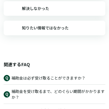
解決しなかった
知りたい情報ではなかった
関連するFAQ
補助金は必ず受け取ることができますか？
補助金を受け取るまで、どのぐらい期間がかかります
か？