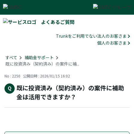
よくあるご質問
Trunkをご利用でない法人のお客さま
個人のお客さま
すべて
>
補助金サポート
>
既に投資済み（契約済み）の案件に補...
No : 2250
公開日時 : 2026/01/15 16:02
既に投資済み（契約済み）の案件に補助
金は活用できますか？