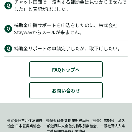
チャット画面で「該当する補助金は見つかりませんで
した」と表記が出ました。
補助金申請サポートを申込をしたのに、株式会社
Staywayからメールが来ません。
補助金サポートの申請完了したが、取下げしたい。
FAQトップへ
お問い合わせ
株式会社三井住友銀行 登録金融機関 関東財務局長（登金）第54号 加入
協会 日本証券業協会、一般社団法人金融先物取引業協会、一般社団法人第
二種金融商品取引業協会