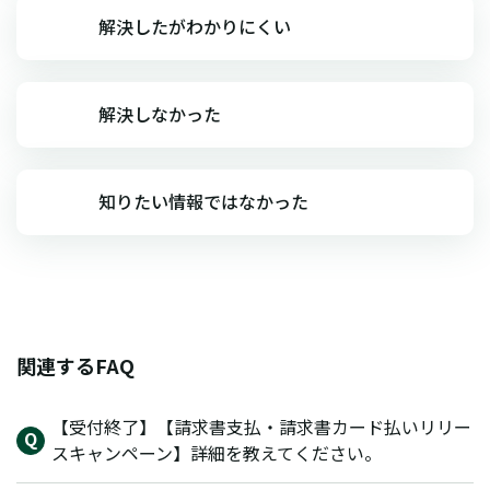
解決したがわかりにくい
解決しなかった
知りたい情報ではなかった
関連するFAQ
【受付終了】【請求書支払・請求書カード払いリリー
スキャンペーン】詳細を教えてください。