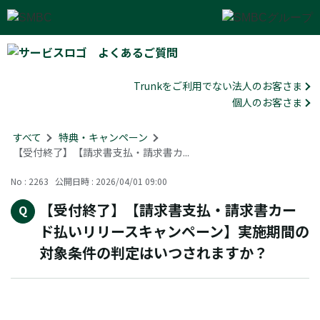
よくあるご質問
Trunkをご利用でない法人のお客さま
個人のお客さま
すべて
>
特典・キャンペーン
>
【受付終了】【請求書支払・請求書カ...
No : 2263
公開日時 : 2026/04/01 09:00
【受付終了】【請求書支払・請求書カー
ド払いリリースキャンペーン】実施期間の
対象条件の判定はいつされますか？