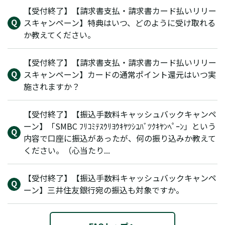
【受付終了】【請求書支払・請求書カード払いリリー
スキャンペーン】特典はいつ、どのように受け取れる
か教えてください。
【受付終了】【請求書支払・請求書カード払いリリー
スキャンペーン】カードの通常ポイント還元はいつ実
施されますか？
【受付終了】【振込手数料キャッシュバックキャンペ
ーン】「SMBC ﾌﾘｺﾐﾃｽｳﾘﾖｳｷﾔﾂｼﾕﾊﾞﾂｸｷﾔﾝﾍﾟｰﾝ」という
内容で口座に振込があったが、何の振り込みか教えて
ください。（心当たり...
【受付終了】【振込手数料キャッシュバックキャンペ
ーン】三井住友銀行宛の振込も対象ですか。