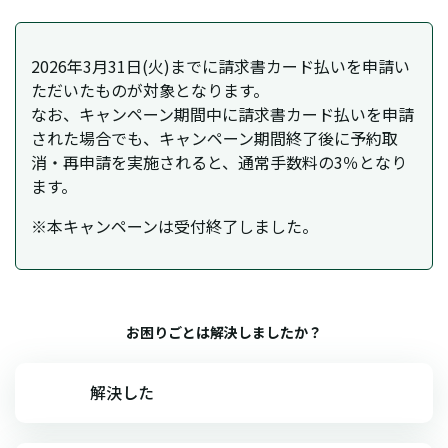
2026年3月31日(火)までに請求書カード払いを申請い
ただいたものが対象となります。
なお、キャンペーン期間中に請求書カード払いを申請
された場合でも、キャンペーン期間終了後に予約取
消・再申請を実施されると、通常手数料の3％となり
ます。
※本キャンペーンは受付終了しました。
お困りごとは解決しましたか？
解決した