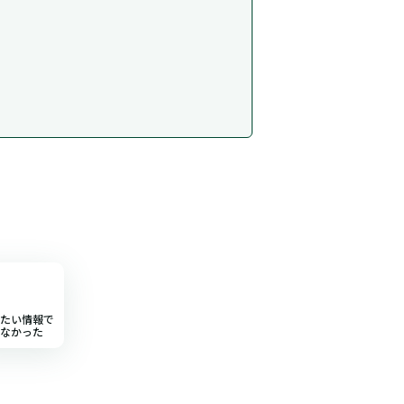
たい情報で
なかった