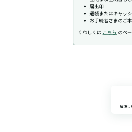
届出印
通帳またはキャッシ
お手続者さまのご本
くわしくは
こちら
のペー
解決し