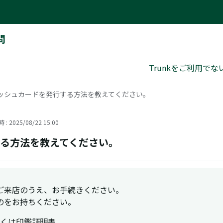
問
Trunkをご利用で
ッシュカードを発行する方法を教えてください。
: 2025/08/22 15:00
る方法を教えてください。
ご来店のうえ、お手続きください。
のをお持ちください。
くは印鑑証明書