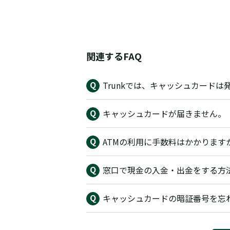
関連するFAQ
Trunkでは、キャッシュカードは
キャッシュカードが届きません。
ATMの利用に手数料はかかりま
窓口で現金の入金・出金をする方
キャッシュカードの暗証番号を忘