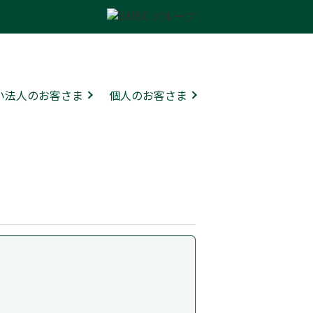
ない法人のお客さま
個人のお客さま