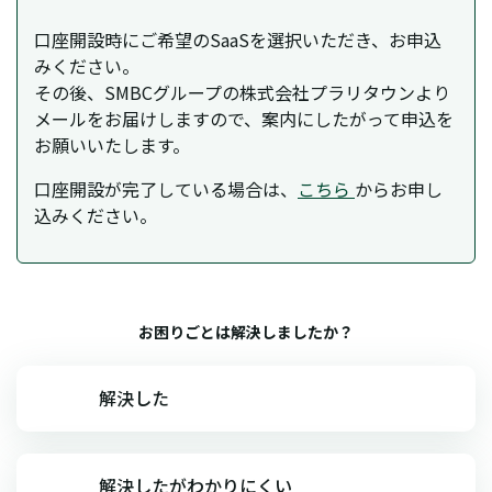
口座開設時にご希望のSaaSを選択いただき、お申込
みください。
その後、SMBCグループの株式会社プラリタウンより
メールをお届けしますので、案内にしたがって申込を
お願いいたします。
口座開設が完了している場合は、
こちら
からお申し
込みください。
お困りごとは解決しましたか？
解決した
解決したがわかりにくい