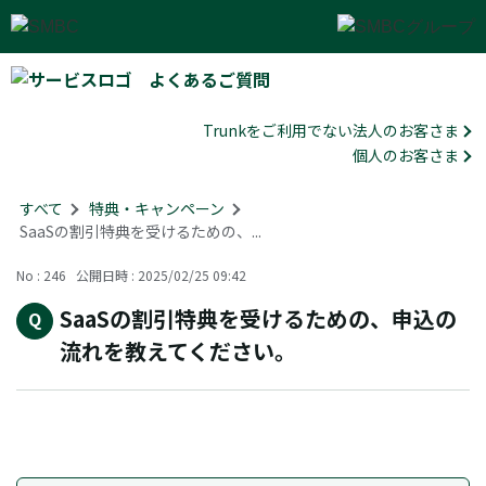
よくあるご質問
Trunkをご利用でない法人のお客さま
個人のお客さま
すべて
>
特典・キャンペーン
>
SaaSの割引特典を受けるための、...
No : 246
公開日時 : 2025/02/25 09:42
SaaSの割引特典を受けるための、申込の
流れを教えてください。