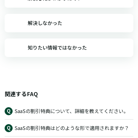
解決しなかった
知りたい情報ではなかった
関連するFAQ
SaaSの割引特典について、詳細を教えてください。
SaaSの割引特典はどのような形で適用されますか？