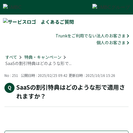
よくあるご質問
Trunkをご利用でない法人のお客さま
個人のお客さま
すべて
>
特典・キャンペーン
>
SaaSの割引特典はどのような形で...
No : 251
公開日時 : 2025/02/25 09:42
更新日時 : 2025/10/16 15:26
SaaSの割引特典はどのような形で適用さ
れますか？