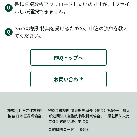
書類を複数枚アップロードしたいのですが、1ファイ
ルしか選択できません。
SaaSの割引特典を受けるための、申込の流れを教え
てください。
FAQトップへ
お問い合わせ
株式会社三井住友銀行 登録金融機関 関東財務局長（登金）第54号 加入
協会 日本証券業協会、一般社団法人金融先物取引業協会、一般社団法人第
二種金融商品取引業協会
金融機関コード
0009