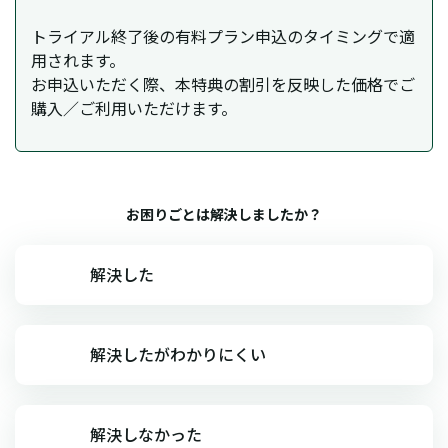
トライアル終了後の有料プラン申込のタイミングで適
用されます。
お申込いただく際、本特典の割引を反映した価格でご
購入／ご利用いただけます。
お困りごとは解決しましたか？
解決した
解決したがわかりにくい
解決しなかった