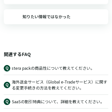
知りたい情報ではなかった
関連するFAQ
stera packの商品性について教えてください。
海外送金サービス（Global e-Tradeサービス）に関す
る変更手続きの方法を教えてください。
SaaSの割引特典について、詳細を教えてください。