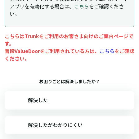
アプリを有効化する場合は、
こちら
をご確認くださ
い。
こちらはTrunkをご利用のお客さま向けのご案内ページで
す。
普段ValueDoorをご利用されている方は、
こちら
をご確認
ください。
お困りごとは解決しましたか？
解決した
解決したがわかりにくい