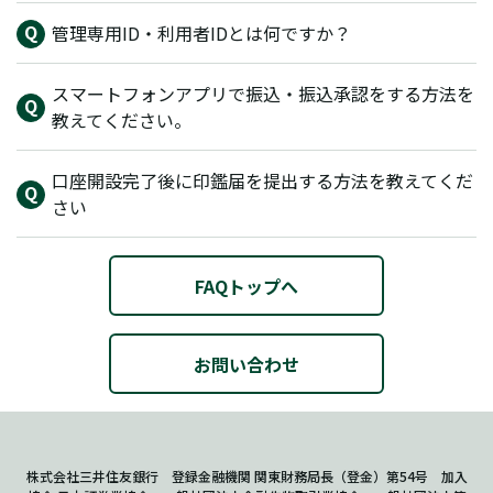
管理専用ID・利用者IDとは何ですか？
スマートフォンアプリで振込・振込承認をする方法を
教えてください。
口座開設完了後に印鑑届を提出する方法を教えてくだ
さい
FAQトップへ
お問い合わせ
株式会社三井住友銀行 登録金融機関 関東財務局長（登金）第54号 加入