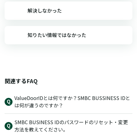
解決しなかった
知りたい情報ではなかった
関連するFAQ
ValueDoorIDとは何ですか？SMBC BUSSINESS IDと
は何が違うのですか？
SMBC BUSINESS IDのパスワードのリセット・変更
方法を教えてください。