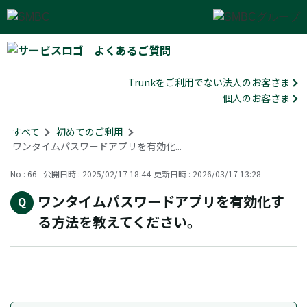
よくあるご質問
Trunkをご利用でない法人のお客さま
個人のお客さま
すべて
>
初めてのご利用
>
ワンタイムパスワードアプリを有効化...
No : 66
公開日時 : 2025/02/17 18:44
更新日時 : 2026/03/17 13:28
ワンタイムパスワードアプリを有効化す
る方法を教えてください。