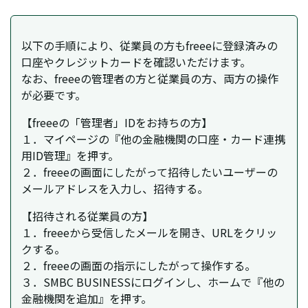
以下の手順により、従業員の方もfreeeに登録済みの
口座やクレジットカードを確認いただけます。
なお、freeeの管理者の方と従業員の方、両方の操作
が必要です。
【freeeの「管理者」IDをお持ちの方】
１．マイページの『他の金融機関の口座・カード連携
用ID管理』を押す。
２．freeeの画面にしたがって招待したいユーザーの
メールアドレスを入力し、招待する。
【招待される従業員の方】
１．freeeから受信したメールを開き、URLをクリッ
クする。
２．freeeの画面の指示にしたがって操作する。
３．SMBC BUSINESSにログインし、ホームで『他の
金融機関を追加』を押す。