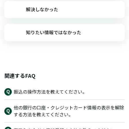
解決しなかった
知りたい情報ではなかった
関連するFAQ
振込の操作方法を教えてください。
他の銀行の口座・クレジットカード情報の表示を解除
する方法を教えてください。