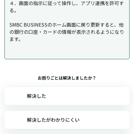
４．画面の指示に従って操作し、アプリ連携を許可す
る。
SMBC BUSINESSのホーム画面に戻り更新すると、他
の銀行の口座・カードの情報が表示されるようになり
ます。
お困りごとは解決しましたか？
解決した
解決したがわかりにくい