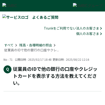
よくあるご質問
Trunkをご利用でない法人のお客さま
個人のお客さま
すべて
>
残高・各種明細の照会
>
従業員のIDで他の銀行の口座やクレ...
No : 71
公開日時 : 2025/02/17 18:48
更新日時 : 2025/08/22 12:16
従業員のIDで他の銀行の口座やクレジッ
トカードを表示する方法を教えてくださ
い。