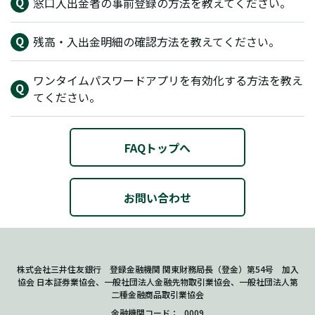
窓口入出金者の事前登録の方法を教えてください。
残高・入出金明細の確認方法を教えてください。
ワンタイムパスワードアプリを有効化する方法を教え
てください。
FAQトップへ
お問い合わせ
株式会社三井住友銀行 登録金融機関 関東財務局長（登金）第54号 加入
協会 日本証券業協会、一般社団法人金融先物取引業協会、一般社団法人第
二種金融商品取引業協会
金融機関コード
0009