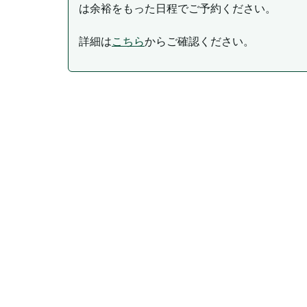
は余裕をもった日程でご予約ください。
詳細は
こちら
からご確認ください。