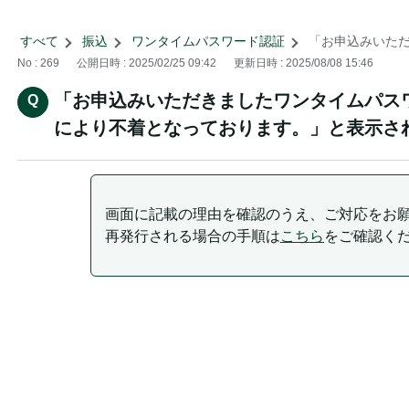
すべて
>
振込
>
ワンタイムパスワード認証
>
「お申込みいただ
No : 269
公開日時 : 2025/02/25 09:42
更新日時 : 2025/08/08 15:46
「お申込みいただきましたワンタイムパス
により不着となっております。」と表示さ
画面に記載の理由を確認のうえ、ご対応をお
再発行される場合の手順は
こちら
をご確認く