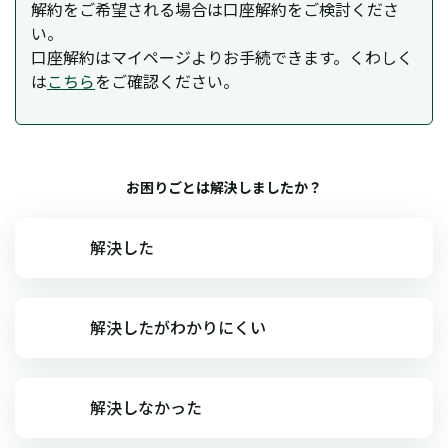
解約をご希望される場合は口座解約をご検討くださ
い。
口座解約はマイページよりお手続できます。くわしく
は
こちら
をご確認ください。
お困りごとは解決しましたか？
解決した
解決したがわかりにくい
解決しなかった