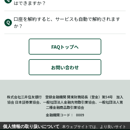
はできますか？
口座を解約すると、サービスも自動で解約されます
か？
FAQトップへ
お問い合わせ
株式会社三井住友銀行 登録金融機関 関東財務局長（登金）第54号 加入
協会 日本証券業協会、一般社団法人金融先物取引業協会、一般社団法人第
二種金融商品取引業協会
金融機関コード
0009
個人情報の取り扱いについて
本ウェブサイトでは、より良いサイト