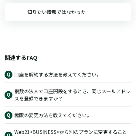
知りたい情報ではなかった
関連するFAQ
口座を解約する方法を教えてください。
複数の法人で口座開設をするとき、同じメールアドレ
スを登録できますか？
権限の変更方法を教えてください。
Web21<BUSINESS>から別のプランに変更すること