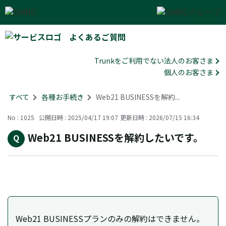
よくあるご質問
Trunkをご利用でない法人のお客さま
個人のお客さま
すべて
>
各種お手続き
>
Web21 BUSINESSを解約...
No : 1025
公開日時 : 2025/04/17 19:07
更新日時 : 2026/07/15 16:34
Web21 BUSINESSを解約したいです。
Web21 BUSINESSプランのみの解約はできません。