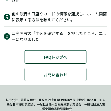
さい
他の銀行の口座やカードの情報を連携し、ホーム画面
に表示する方法を教えてください。
口座開設の『申込を確定する』を押したところ、エラ
ーになりました。
FAQトップへ
お問い合わせ
株式会社三井住友銀行 登録金融機関 関東財務局長（登金）第54号 加入
協会 日本証券業協会、一般社団法人金融先物取引業協会、一般社団法人第
二種金融商品取引業協会