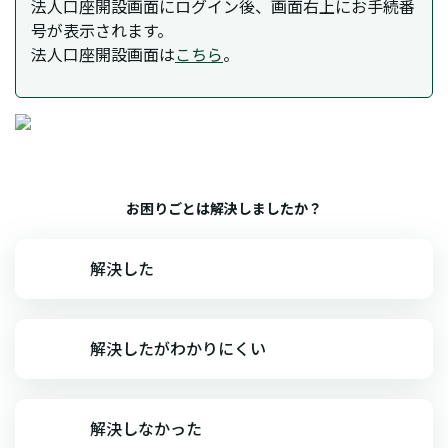
法人口座開設画面にログイン後、画面右上にお手続番
号が表示されます。
法人口座開設画面は
こちら
。
お困りごとは解決しましたか？
解決した
解決したがわかりにくい
解決しなかった