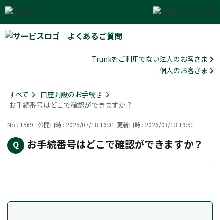
よくあるご質問
Trunkをご利用でない法人のお客さま
個人のお客さま
すべて
>
口座開設のお手続き
>
お手続番号はどこで確認ができますか？
No : 1569
公開日時 : 2025/07/18 16:01
更新日時 : 2026/03/13 19:53
お手続番号はどこで確認ができますか？