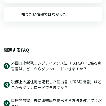
知りたい情報ではなかった
関連するFAQ
外国口座税務コンプライアンス法（FATCA）に係る宣
誓書は、どこからダウンロードできますか？
税務上の居住地を記載した届出書（CRS届出書）はど
こからダウンロードできますか？
口座開設完了後に印鑑届を提出する方法を教えてくだ