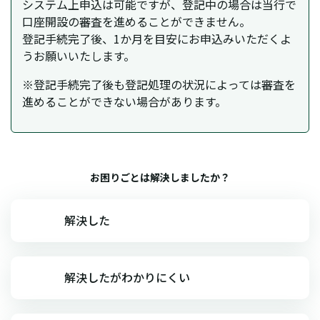
システム上申込は可能ですが、登記中の場合は当行で
口座開設の審査を進めることができません。
登記手続完了後、1か月を目安にお申込みいただくよ
うお願いいたします。
※登記手続完了後も登記処理の状況によっては審査を
進めることができない場合があります。
お困りごとは解決しましたか？
解決した
解決したがわかりにくい