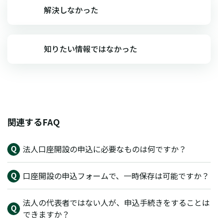
解決しなかった
知りたい情報ではなかった
関連するFAQ
法人口座開設の申込に必要なものは何ですか？
口座開設の申込フォームで、一時保存は可能ですか？
法人の代表者ではない人が、申込手続きをすることは
できますか？