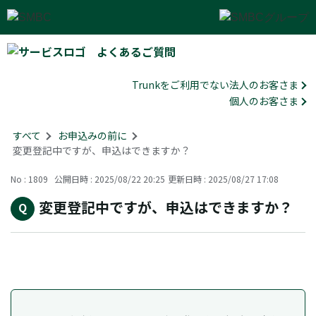
よくあるご質問
Trunkをご利用でない法人のお客さま
個人のお客さま
すべて
>
お申込みの前に
>
変更登記中ですが、申込はできますか？
No : 1809
公開日時 : 2025/08/22 20:25
更新日時 : 2025/08/27 17:08
変更登記中ですが、申込はできますか？