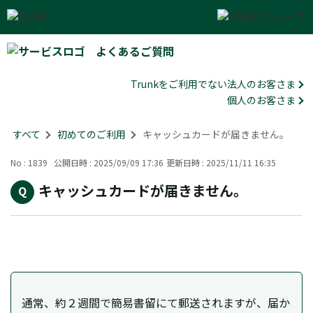
よくあるご質問
Trunkをご利用でない法人のお客さま
個人のお客さま
すべて
>
初めてのご利用
>
キャッシュカードが届きません。
No : 1839
公開日時 : 2025/09/09 17:36
更新日時 : 2025/11/11 16:35
キャッシュカードが届きません。
通常、約２週間で簡易書留にて郵送されますが、届か