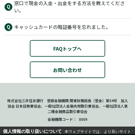
窓口で現金の入金・出金をする方法を教えてくださ
い。
キャッシュカードの暗証番号を忘れました。
FAQトップへ
お問い合わせ
株式会社三井住友銀行 登録金融機関 関東財務局長（登金）第54号 加入
協会 日本証券業協会、一般社団法人金融先物取引業協会、一般社団法人第
二種金融商品取引業協会
金融機関コード
0009
個人情報の取り扱いについて
本ウェブサイトでは、より良いサイト