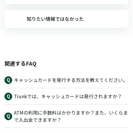
知りたい情報ではなかった
関連するFAQ
キャッシュカードを発行する方法を教えてください。
Trunkでは、キャッシュカードは発行されますか？
ATMの利用に手数料はかかりますか？また、いくらま
で入出金できますか？