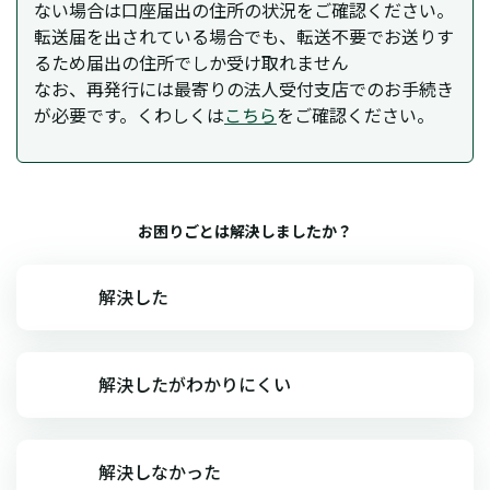
ない場合は口座届出の住所の状況をご確認ください。
転送届を出されている場合でも、転送不要でお送りす
るため届出の住所でしか受け取れません
なお、再発行には最寄りの法人受付支店でのお手続き
が必要です。くわしくは
こちら
をご確認ください。
お困りごとは解決しましたか？
解決した
解決したがわかりにくい
解決しなかった