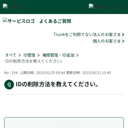
よくあるご質問
Trunkをご利用でない法人のお客さま
個人のお客さま
すべて
>
ID管理
>
権限管理・ID追加
>
IDの削除方法を教えてください。
No : 194
公開日時 : 2025/02/25 09:44
更新日時 : 2025/08/21 15:49
IDの削除方法を教えてください。