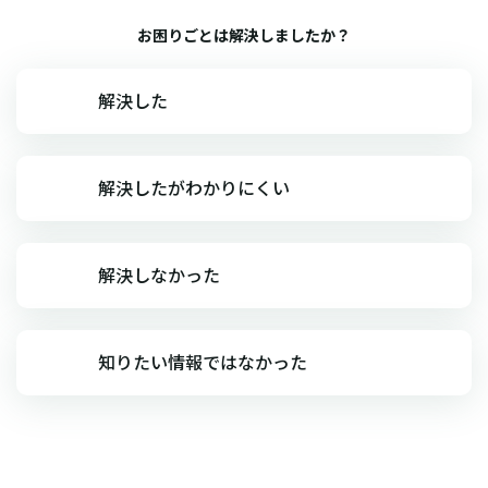
お困りごとは解決しましたか？
解決した
解決したがわかりにくい
解決しなかった
知りたい情報ではなかった