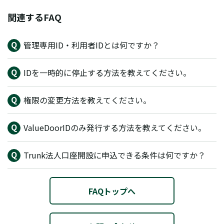
関連するFAQ
管理専用ID・利用者IDとは何ですか？
IDを一時的に停止する方法を教えてください。
権限の変更方法を教えてください。
ValueDoorIDのみ発行する方法を教えてください。
Trunk法人口座開設に申込できる条件は何ですか？
FAQトップへ