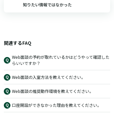
知りたい情報ではなかった
関連するFAQ
Web面談の予約が取れているかはどうやって確認した
らいいですか？
Web面談の入室方法を教えてください。
Web面談の推奨動作環境を教えてください。
口座開設ができなかった理由を教えてください。