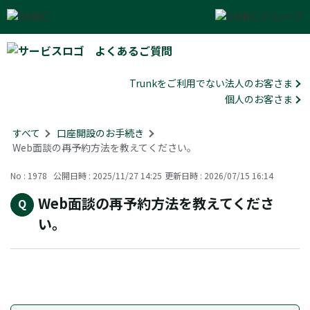
よくあるご質問
Trunkをご利用でない法人のお客さま
個人のお客さま
すべて
>
口座開設のお手続き
>
Web面談の再予約方法を教えてください。
No : 1978
公開日時 : 2025/11/27 14:25
更新日時 : 2026/07/15 16:14
Web面談の再予約方法を教えてくださ
い。