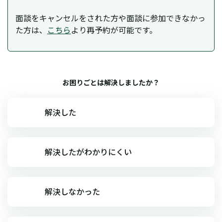
面談をキャンセルをされた方や面談に参加できなかっ
た方は、
こちら
より再予約が可能です。
お困りごとは解決しましたか？
解決した
解決したがわかりにくい
解決しなかった