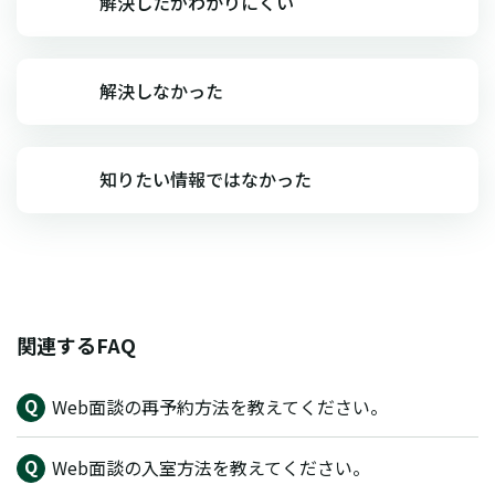
解決したがわかりにくい
解決しなかった
知りたい情報ではなかった
関連するFAQ
Web面談の再予約方法を教えてください。
Web面談の入室方法を教えてください。