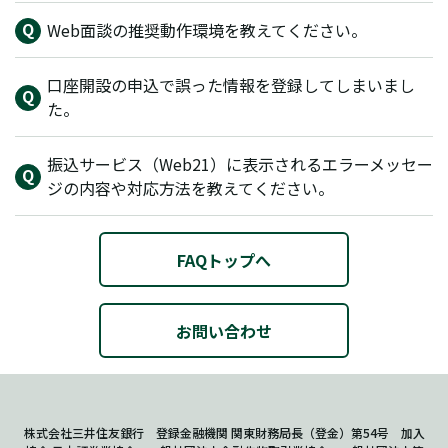
Web面談の推奨動作環境を教えてください。
口座開設の申込で誤った情報を登録してしまいまし
た。
振込サービス（Web21）に表示されるエラーメッセー
ジの内容や対応方法を教えてください。
FAQトップへ
お問い合わせ
株式会社三井住友銀行 登録金融機関 関東財務局長（登金）第54号 加入