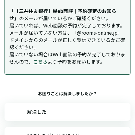
「【三井住友銀行】Web面談｜予約確定のお知ら
せ」
のメールが届いているかご確認ください。
届いていれば、Web面談の予約が完了しております。
メールが届いていない方は、「@rooms-online.jp」
ドメインからのメールが正しく受信できているかご確
認ください。
届いていない場合はWeb面談の予約が完了しておりま
せんので、
こちら
より予約をお願いします。
お困りごとは解決しましたか？
解決した