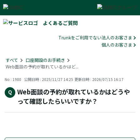
よくあるご質問
Trunkをご利用でない法人のお客さま
個人のお客さま
すべて
>
口座開設のお手続き
>
Web面談の予約が取れているかはど...
No : 1980
公開日時 : 2025/11/27 14:25
更新日時 : 2026/07/15 16:17
Web面談の予約が取れているかはどうや
って確認したらいいですか？