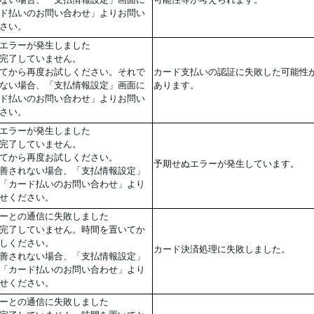
ド払いのお問い合わせ」よりお問い
さい。
エラーが発生しました
完了していません。
てから再度お試しください。それで
カード支払いの認証に失敗した可能性
ない場合、「支払情報設定」画面に
あります。
ド払いのお問い合わせ」よりお問い
さい。
エラーが発生しました
完了していません。
てから再度お試しください。
予期せぬエラーが発生しています。
善されない場合、「支払情報設定」
「カード払いのお問い合わせ」より
せください。
ーとの通信に失敗しました
完了していません。時間を置いてか
しください。
カード決済処理に失敗しました。
善されない場合、「支払情報設定」
「カード払いのお問い合わせ」より
せください。
ーとの通信に失敗しました