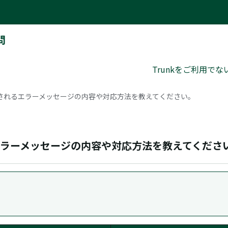
問
Trunkをご利用で
されるエラーメッセージの内容や対応方法を教えてください。
ラーメッセージの内容や対応方法を教えてくださ