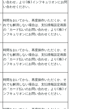
い合わせ」より(株)インフキュリオンにお問
い合わせください。
時間をおいてから、再度操作いただくか、そ
が
れでも解消しない場合は、支払情報設定画面
の「カード払いのお問い合わせ」より(株)イ
ンフキュリオンにお問い合わせください。
時間をおいてから、再度操作いただくか、そ
れでも解消しない場合は、支払情報設定画面
の「カード払いのお問い合わせ」より(株)イ
ンフキュリオンにお問い合わせください。
時間をおいてから、再度操作いただくか、そ
れでも解消しない場合は、支払情報設定画面
の「カード払いのお問い合わせ」より(株)イ
ンフキュリオンにお問い合わせください。