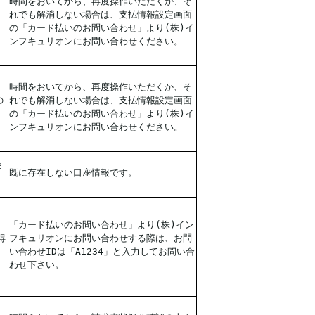
時間をおいてから、再度操作いただくか、そ
れでも解消しない場合は、支払情報設定画面
の「カード払いのお問い合わせ」より(株)イ
ンフキュリオンにお問い合わせください。
時間をおいてから、再度操作いただくか、そ
の
れでも解消しない場合は、支払情報設定画面
の「カード払いのお問い合わせ」より(株)イ
ンフキュリオンにお問い合わせください。
ま
既に存在しない口座情報です。
「カード払いのお問い合わせ」より(株)イン
得
フキュリオンにお問い合わせする際は、お問
い合わせIDは「A1234」と入力してお問い合
わせ下さい。