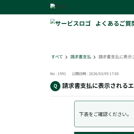
よくあるご質
すべて
>
請求書支払
>
請求書支払に表示
No : 1991
公開日時 : 2026/03/09 17:00
請求書支払に表示されるエ
下表をご確認ください。