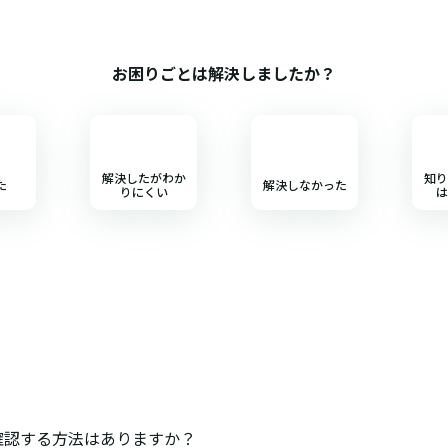
お困りごとは解決しましたか？
解決したがわか
知り
た
解決しなかった
りにくい
は
ら確認する方法はありますか？