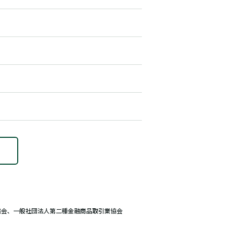
協会、一般社団法人第二種金融商品取引業協会