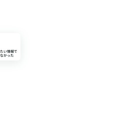
たい情報で
なかった