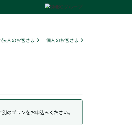
ない法人のお客さま
個人のお客さま
。
たに別のプランをお申込みください。