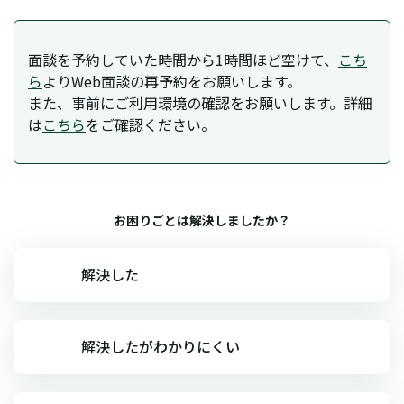
面談を予約していた時間から1時間ほど空けて、
こち
ら
よりWeb面談の再予約をお願いします。
また、事前にご利用環境の確認をお願いします。詳細
は
こちら
をご確認ください。
お困りごとは解決しましたか？
解決した
解決したがわかりにくい