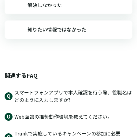
解決しなかった
知りたい情報ではなかった
関連するFAQ
スマートフォンアプリで本人確認を行う際、役職名は
どのように入力しますか?
Web面談の推奨動作環境を教えてください。
Trunkで実施しているキャンペーンの参加に必要