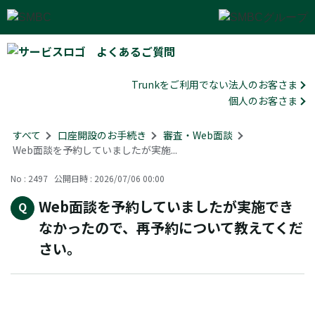
よくあるご質問
Trunkをご利用でない法人のお客さま
個人のお客さま
すべて
>
口座開設のお手続き
>
審査・Web面談
>
Web面談を予約していましたが実施...
No : 2497
公開日時 : 2026/07/06 00:00
Web面談を予約していましたが実施でき
なかったので、再予約について教えてくだ
さい。