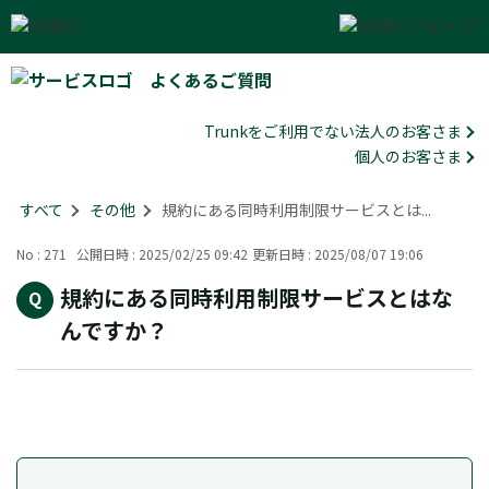
よくあるご質問
Trunkをご利用でない法人のお客さま
個人のお客さま
すべて
>
その他
>
規約にある同時利用制限サービスとは...
No : 271
公開日時 : 2025/02/25 09:42
更新日時 : 2025/08/07 19:06
規約にある同時利用制限サービスとはな
んですか？