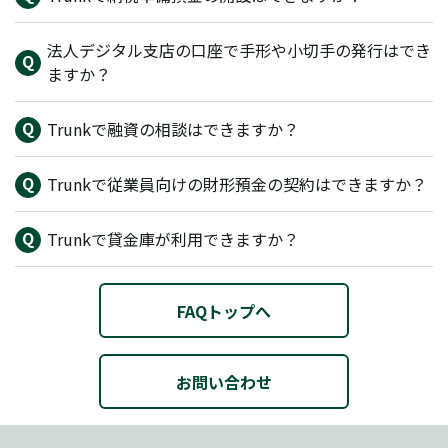
法人デジタル支店の口座で手形や小切手の発行はでき
ますか？
Trunkで融資の相談はできますか？
Trunkで従業員向けの財形預金の契約はできますか？
Trunkで貸金庫が利用できますか？
FAQトップへ
お問い合わせ