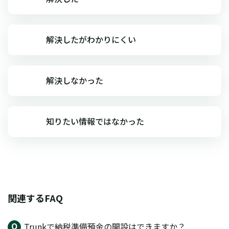
解決したがわかりにくい
解決しなかった
知りたい情報ではなかった
関連するFAQ
Trunkで納税準備預金の開設はできますか？