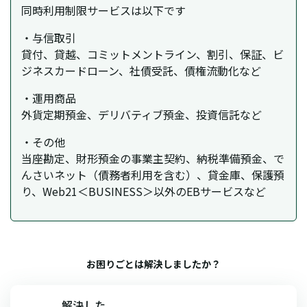
同時利用制限サービスは以下です
・与信取引
貸付、貸越、コミットメントライン、割引、保証、ビ
ジネスカードローン、社債受託、債権流動化など
・運用商品
外貨定期預金、デリバティブ預金、投資信託など
・その他
当座勘定、財形預金の事業主契約、納税準備預金、で
んさいネット（債務者利用を含む）、貸金庫、保護預
り、Web21＜BUSINESS＞以外のEBサービスなど
お困りごとは解決しましたか？
解決した