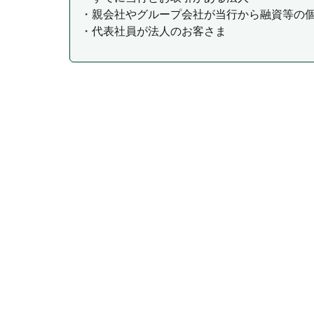
・親会社やグループ会社が当行から融資等の
・代表社員が法人のお客さま